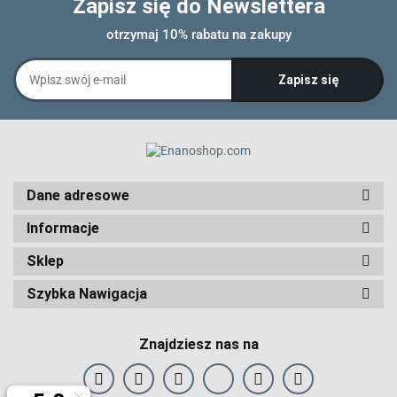
Zapisz się do Newslettera
otrzymaj 10% rabatu na zakupy
Dane adresowe
Informacje
Sklep
Szybka Nawigacja
Znajdziesz nas na