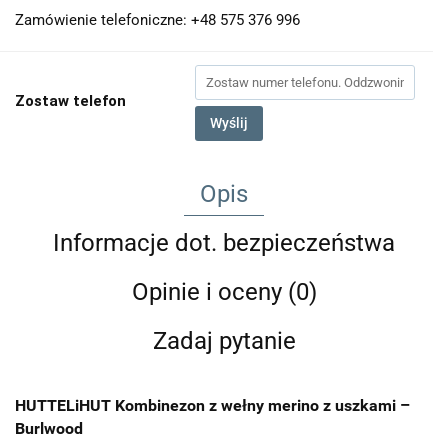
Zamówienie telefoniczne: +48 575 376 996
Zostaw telefon
Wyślij
Opis
Informacje dot. bezpieczeństwa
Opinie i oceny (0)
Zadaj pytanie
HUTTELiHUT Kombinezon z wełny merino z uszkami –
Burlwood