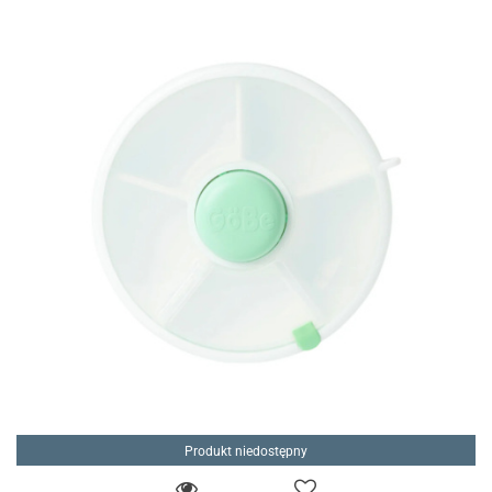
Produkt niedostępny