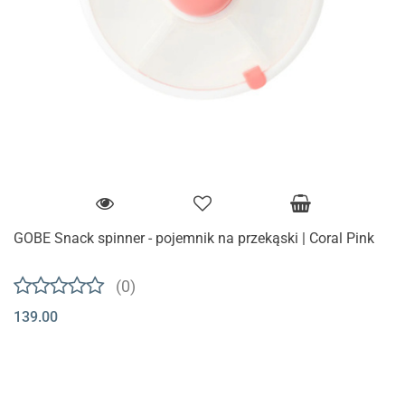
GOBE Snack spinner - pojemnik na przekąski | Coral Pink
(0)
139.00