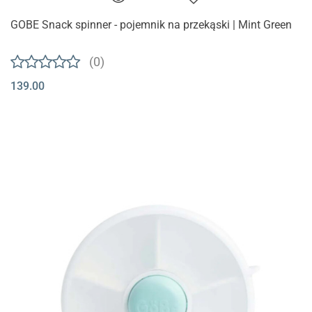
GOBE Snack spinner - pojemnik na przekąski | Mint Green
(0)
139.00