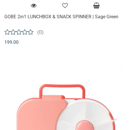
GOBE 2in1 LUNCHBOX & SNACK SPINNER | Sage Green
(0)
199.00