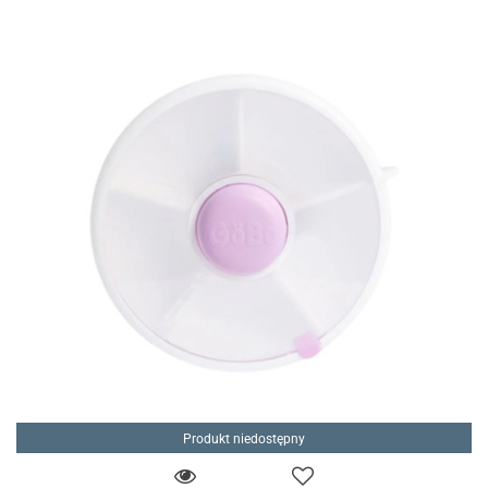
Produkt niedostępny