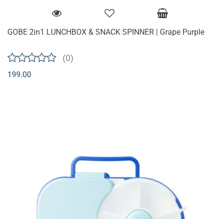
GOBE 2in1 LUNCHBOX & SNACK SPINNER | Grape Purple
(0)
199.00