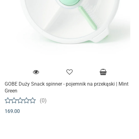
GOBE Duży Snack spinner - pojemnik na przekąski | Mint
Green
(0)
169.00