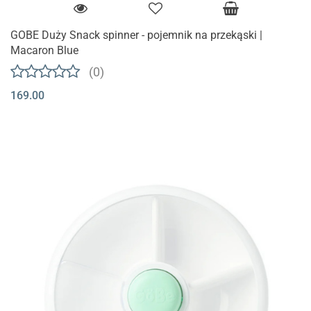
GOBE Duży Snack spinner - pojemnik na przekąski |
Macaron Blue
(0)
169.00