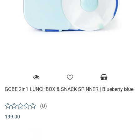
GOBE 2in1 LUNCHBOX & SNACK SPINNER | Blueberry blue
(0)
199.00