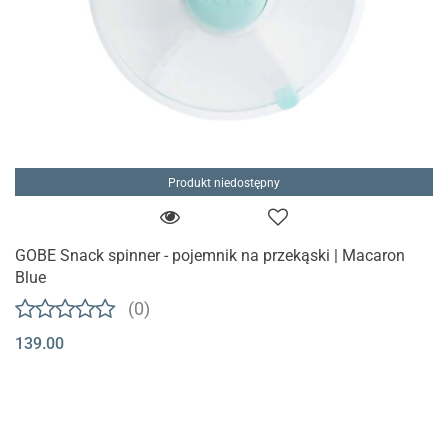
Produkt niedostępny
GOBE Snack spinner - pojemnik na przekąski | Macaron
Blue
(0)
139.00