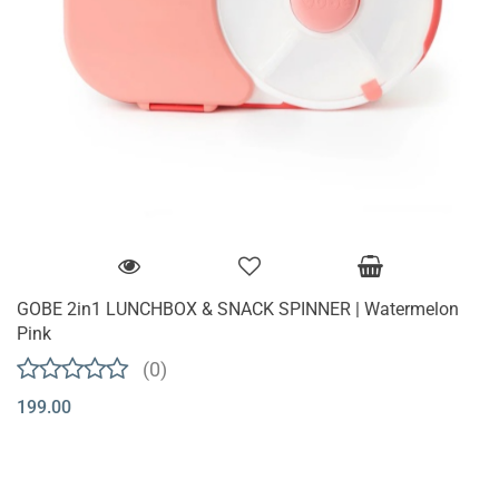
GOBE 2in1 LUNCHBOX & SNACK SPINNER | Watermelon
Pink
(0)
199.00