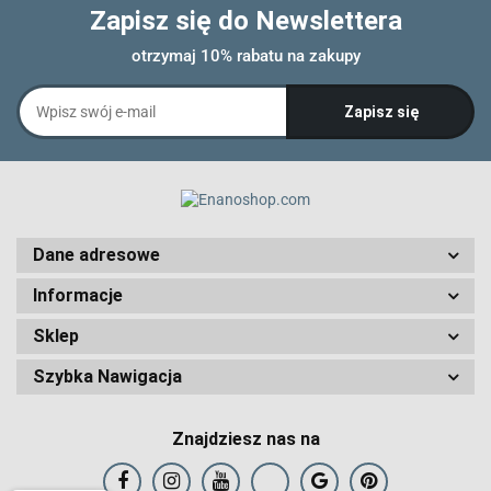
Zapisz się do Newslettera
otrzymaj 10% rabatu na zakupy
Dane adresowe
Informacje
Sklep
Szybka Nawigacja
Znajdziesz nas na
Art and Play