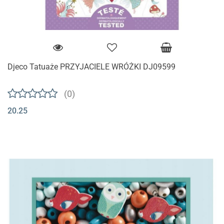
Djeco Tatuaże PRZYJACIELE WRÓŻKI DJ09599
(0)
20.25