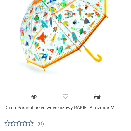
Djeco Parasol przeciwdeszczowy RAKIETY rozmiar M
(0)