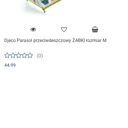
Djeco Parasol przeciwdeszczowy ŻABKI rozmiar M
(0)
44.99