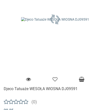
Djeco Tatuaże WESOŁA WIOSNA DJ09591
(0)