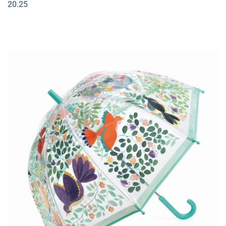
20.25