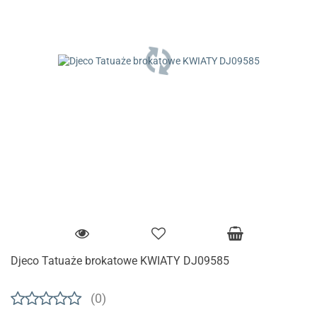
Djeco Tatuaże brokatowe KWIATY DJ09585
(0)