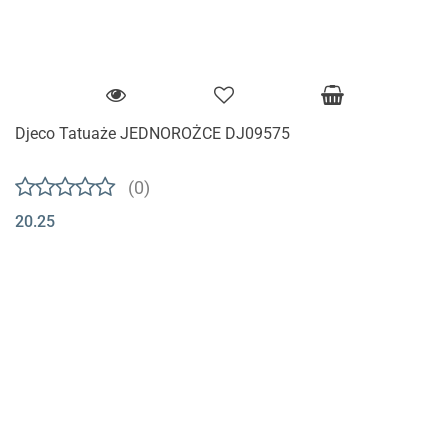
Djeco Tatuaże JEDNOROŻCE DJ09575
(0)
20.25