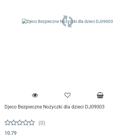
Djeco Bezpieczne Nożyczki dla dzieci DJ09003
(0)
10.79