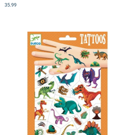
35.99