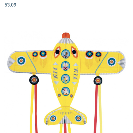
53.09