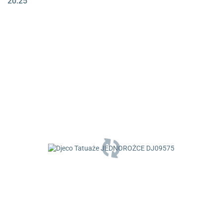
20.25