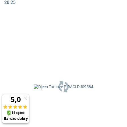
20.25