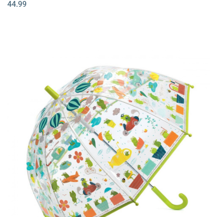
44.99