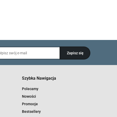
Szybka Nawigacja
Polecamy
Nowości
Promocje
Bestsellery