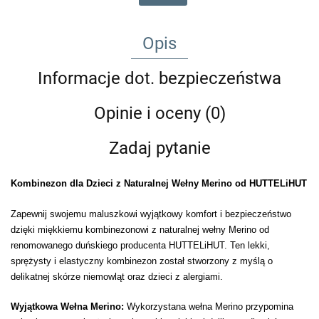
Opis
Informacje dot. bezpieczeństwa
Opinie i oceny (0)
Zadaj pytanie
Kombinezon dla Dzieci z Naturalnej Wełny Merino od HUTTELiHUT
Zapewnij swojemu maluszkowi wyjątkowy komfort i bezpieczeństwo
dzięki miękkiemu kombinezonowi z naturalnej wełny Merino od
renomowanego duńskiego producenta HUTTELiHUT. Ten lekki,
sprężysty i elastyczny kombinezon został stworzony z myślą o
delikatnej skórze niemowląt oraz dzieci z alergiami.
Wyjątkowa Wełna Merino:
Wykorzystana wełna Merino przypomina