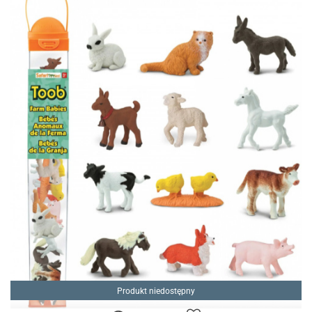
Produkt niedostępny