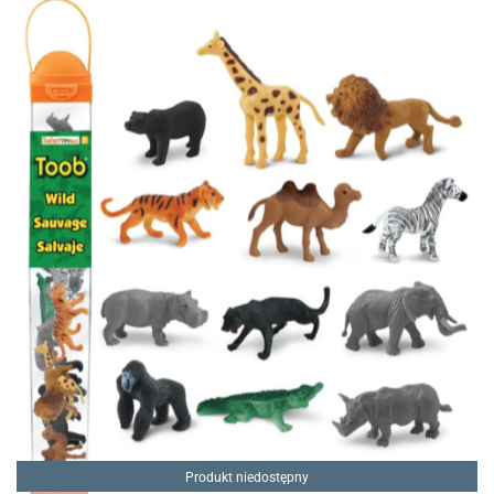
Produkt niedostępny