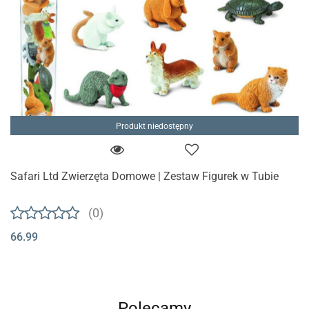
Produkt niedostępny
Safari Ltd Zwierzęta Domowe | Zestaw Figurek w Tubie
(0)
66.99
Polecamy