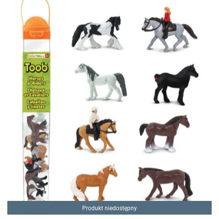
Produkt niedostępny