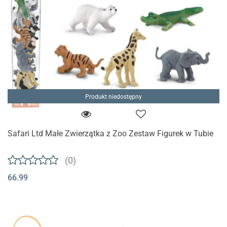
Produkt niedostępny
Safari Ltd Małe Zwierzątka z Zoo Zestaw Figurek w Tubie
(0)
66.99