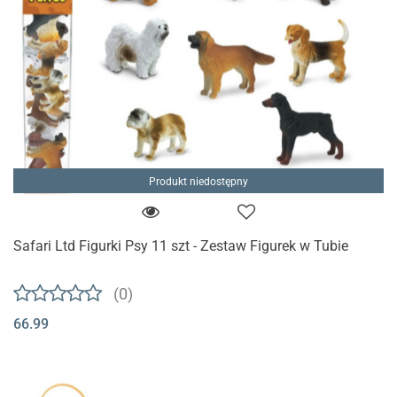
Produkt niedostępny
Safari Ltd Figurki Psy 11 szt - Zestaw Figurek w Tubie
(0)
66.99