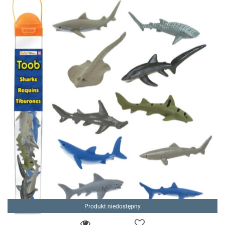
Produkt niedostępny