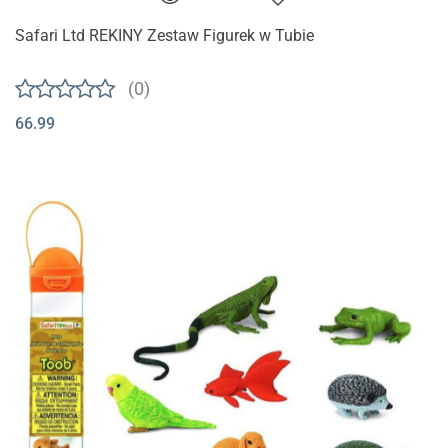
Safari Ltd REKINY Zestaw Figurek w Tubie
(0)
66.99