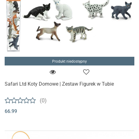
Produkt niedostępny
Safari Ltd Koty Domowe | Zestaw Figurek w Tubie
(0)
66.99