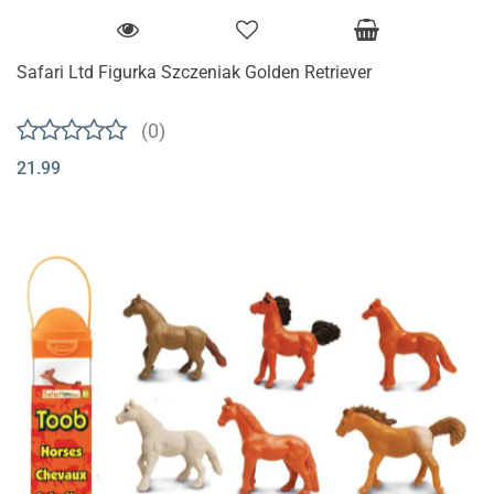
Safari Ltd Figurka Szczeniak Golden Retriever
(0)
21.99