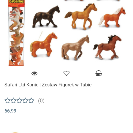
Safari Ltd Konie | Zestaw Figurek w Tubie
(0)
66.99