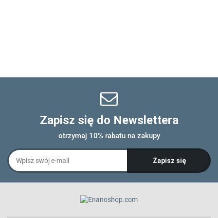
Zapisz się do Newslettera
otrzymaj 10% rabatu na zakupy