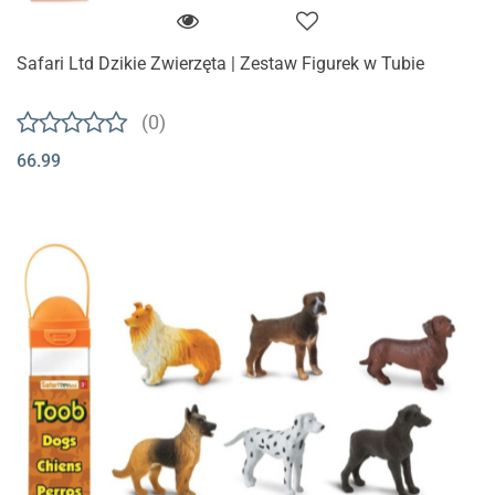
Safari Ltd Dzikie Zwierzęta | Zestaw Figurek w Tubie
(0)
66.99