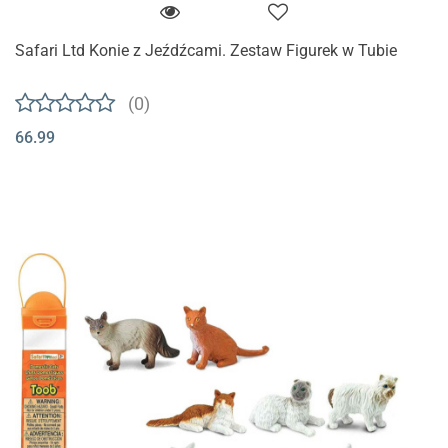
Safari Ltd Konie z Jeźdźcami. Zestaw Figurek w Tubie
(0)
66.99