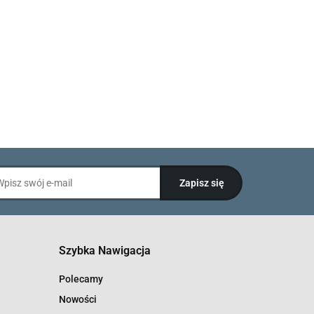
Szybka Nawigacja
Polecamy
Nowości