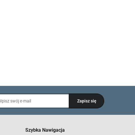
Szybka Nawigacja