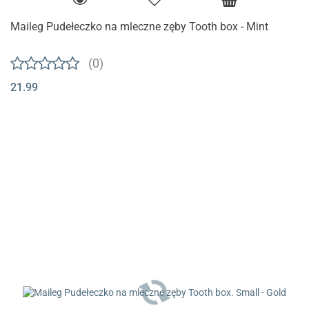
Maileg Pudełeczko na mleczne zęby Tooth box - Mint
(0)
21.99