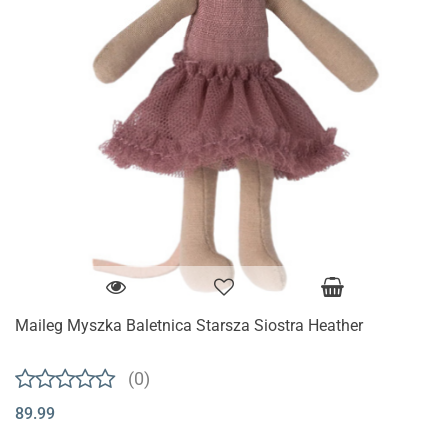
Maileg Myszka Baletnica Starsza Siostra Heather
(0)
89.99