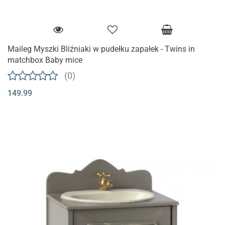
Maileg Myszki Bliźniaki w pudełku zapałek - Twins in
matchbox Baby mice
(0)
149.99