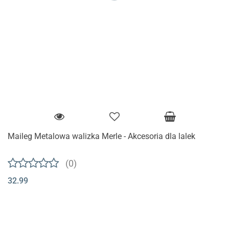
Maileg Metalowa walizka Merle - Akcesoria dla lalek
(0)
32.99