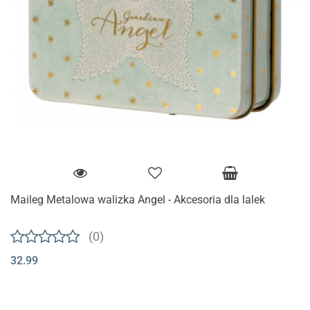
Maileg Metalowa walizka Angel - Akcesoria dla lalek
(0)
32.99