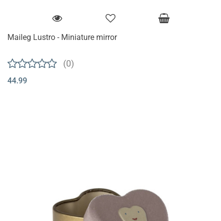
Maileg Lustro - Miniature mirror
(0)
44.99