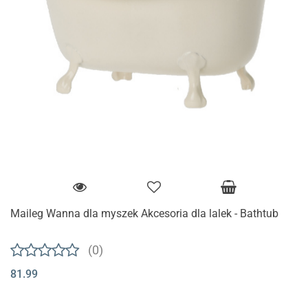
Maileg Wanna dla myszek Akcesoria dla lalek - Bathtub
(0)
81.99