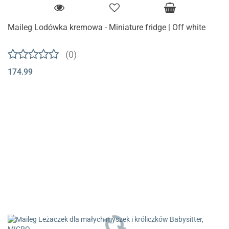
Maileg Lodówka kremowa - Miniature fridge | Off white
(0)
174.99