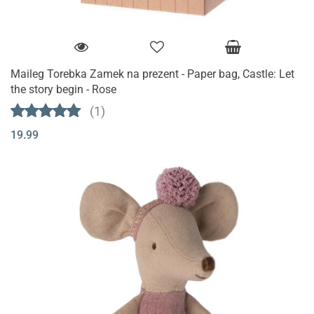
Maileg Torebka Zamek na prezent - Paper bag, Castle: Let
the story begin - Rose
(1)
19.99