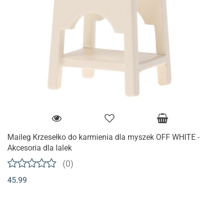
Maileg Krzesełko do karmienia dla myszek OFF WHITE -
Akcesoria dla lalek
(0)
45.99