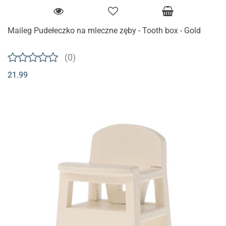
Maileg Pudełeczko na mleczne zęby - Tooth box - Gold
(0)
21.99