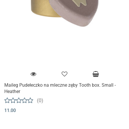
Maileg Pudełeczko na mleczne zęby Tooth box. Small -
Heather
(0)
11.00