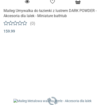
Maileg Umywalka do łazienki z lustrem DARK POWDER -
Akcesoria dla lalek - Miniature bathtub
(0)
159.99