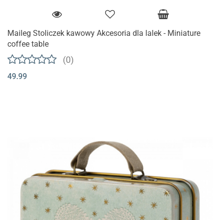
Maileg Stoliczek kawowy Akcesoria dla lalek - Miniature
coffee table
(0)
49.99