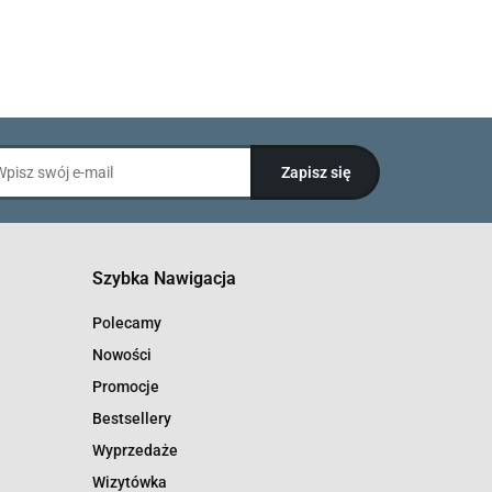
Szybka Nawigacja
Polecamy
Nowości
Promocje
Bestsellery
Wyprzedaże
Wizytówka