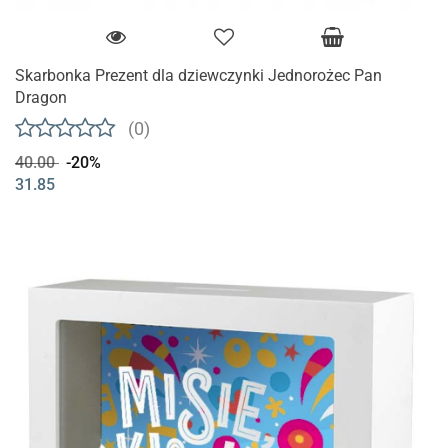
Skarbonka Prezent dla dziewczynki Jednorożec Pan
Dragon
(0)
40.00
-20%
31.85