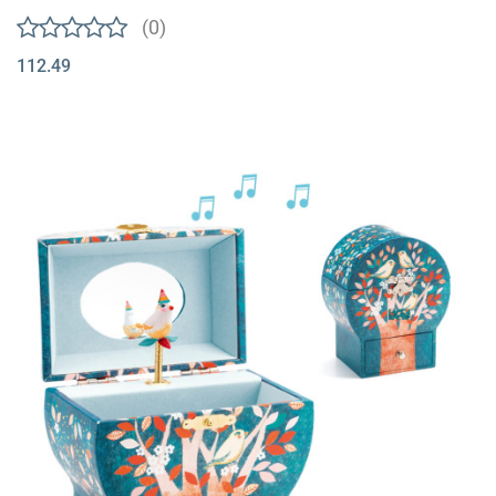
(0)
112.49