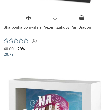
Skarbonka pomysł na Prezent Zakupy Pan Dragon
(0)
40.00
-28%
28.78