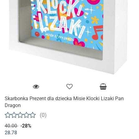
Skarbonka Prezent dla dziecka Misie Klocki Lizaki Pan
Dragon
(0)
40.00
-28%
28.78