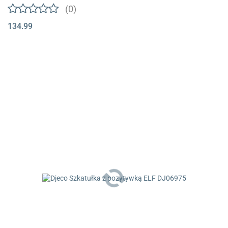
(0)
134.99