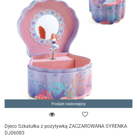
Produkt niedostępny
Djeco Szkatułka z pozytywką ZACZAROWANA SYRENKA
DJ06083