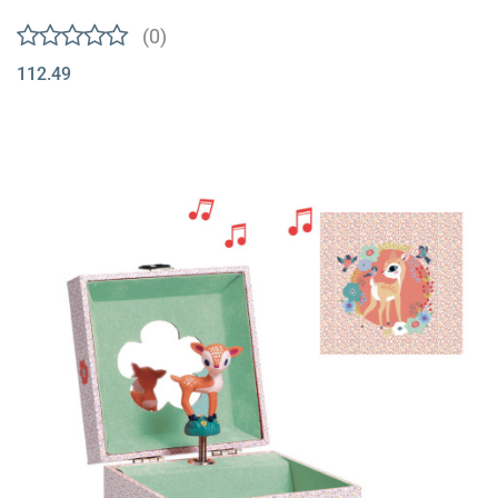
(0)
112.49