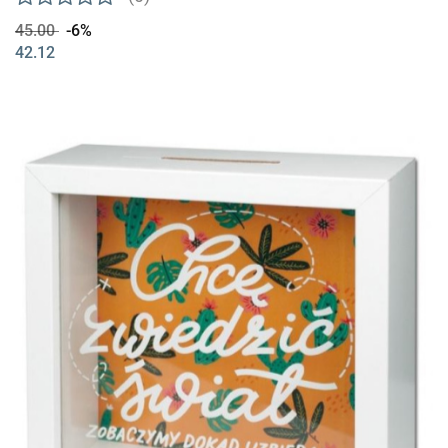
45.00
-6%
42.12