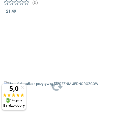
(0)
121.49