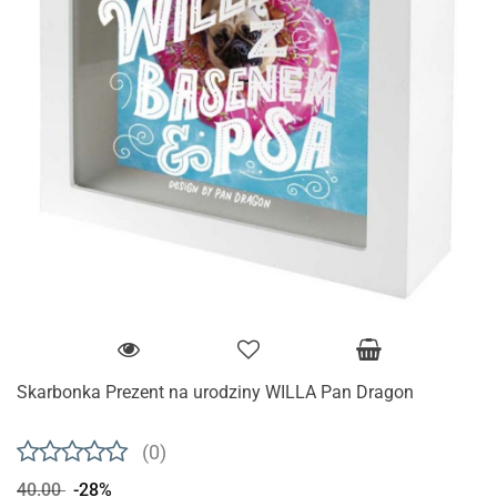
Skarbonka Prezent na urodziny WILLA Pan Dragon
(0)
40.00
-28%