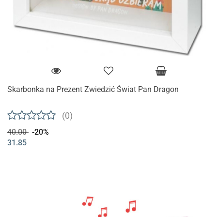
Skarbonka na Prezent Zwiedzić Świat Pan Dragon
(0)
40.00
-20%
31.85