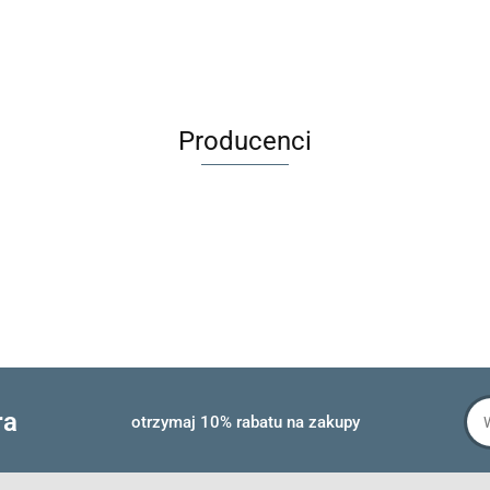
Producenci
ra
otrzymaj 10% rabatu na zakupy