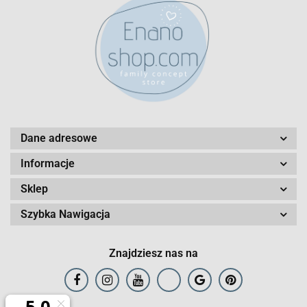
Dane adresowe
Informacje
Sklep
Szybka Nawigacja
Znajdziesz nas na