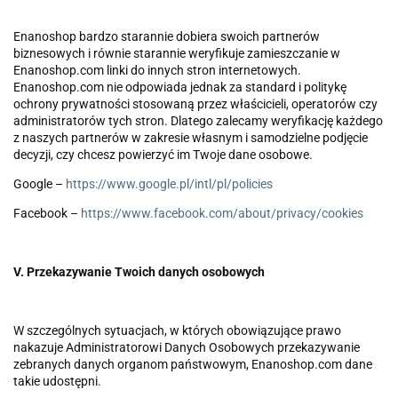
Enanoshop bardzo starannie dobiera swoich partnerów
biznesowych i równie starannie weryfikuje zamieszczanie w
Enanoshop.com linki do innych stron internetowych.
Enanoshop.com nie odpowiada jednak za standard i politykę
ochrony prywatności stosowaną przez właścicieli, operatorów czy
administratorów tych stron. Dlatego zalecamy weryfikację każdego
z naszych partnerów w zakresie własnym i samodzielne podjęcie
decyzji, czy chcesz powierzyć im Twoje dane osobowe.
Google –
https://www.google.pl/intl/pl/policies
Facebook –
https://www.facebook.com/about/privacy/cookies
V. Przekazywanie Twoich danych osobowych
W szczególnych sytuacjach, w których obowiązujące prawo
nakazuje Administratorowi Danych Osobowych przekazywanie
zebranych danych organom państwowym, Enanoshop.com dane
takie udostępni.