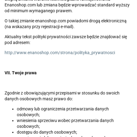
Enanoshop.com lub zmiana będzie wprowadzać standard wyższy
od minimum wymaganego prawem.
O takiej zmianie enanoshop.com powiadomi drogą elektroniczną
(na wskazany przy rejestracji e-mail).
Aktualny tekst polityki prywatności zawsze będzie znajdować się
pod adresem:
http://www.enanoshop.com/strona/polityka_prywatnosci
VII. Twoje prawa
Zgodnie z obowiązującymi przepisami w stosunku do swoich
danych osobowych masz prawo do:
odmowy lub ograniczenia przetwarzania danych
osobowych;
wniesienia sprzeciwu wobec przetwarzania danych
osobowych;
dostępu do danych osobowych;