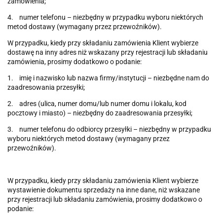
zamówienia;
4. numer telefonu – niezbędny w przypadku wyboru niektórych
metod dostawy (wymagany przez przewoźników).
W przypadku, kiedy przy składaniu zamówienia Klient wybierze
dostawę na inny adres niż wskazany przy rejestracji lub składaniu
zamówienia, prosimy dodatkowo o podanie:
1. imię i nazwisko lub nazwa firmy/instytucji – niezbędne nam do
zaadresowania przesyłki;
2. adres (ulica, numer domu/lub numer domu i lokalu, kod
pocztowy i miasto) – niezbędny do zaadresowania przesyłki;
3. numer telefonu do odbiorcy przesyłki – niezbędny w przypadku
wyboru niektórych metod dostawy (wymagany przez
przewoźników).
W przypadku, kiedy przy składaniu zamówienia Klient wybierze
wystawienie dokumentu sprzedaży na inne dane, niż wskazane
przy rejestracji lub składaniu zamówienia, prosimy dodatkowo o
podanie: