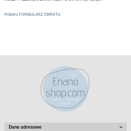
Pobierz FORMULARZ ZWROTU
Dane adresowe