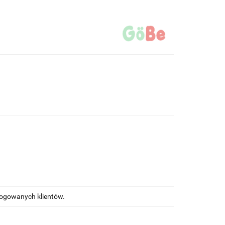
alogowanych klientów.