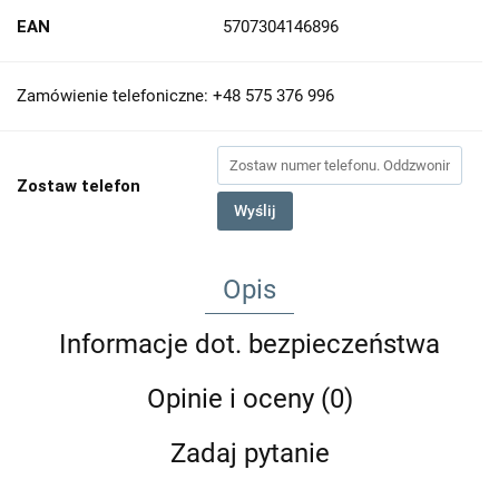
EAN
5707304146896
Zamówienie telefoniczne: +48 575 376 996
Zostaw telefon
Wyślij
Opis
Informacje dot. bezpieczeństwa
Opinie i oceny (0)
Zadaj pytanie