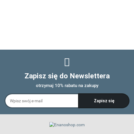
Zapisz się do Newslettera
otrzymaj 10% rabatu na zakupy