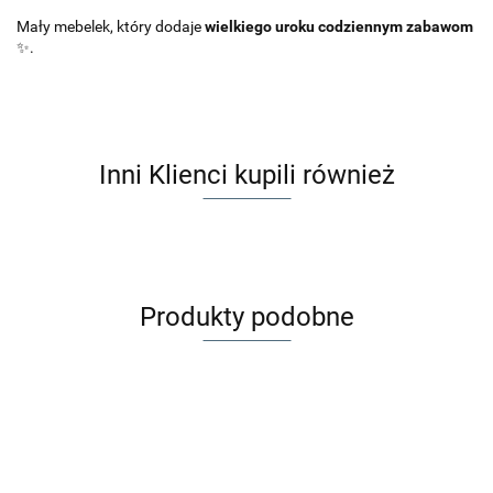
Mały mebelek, który dodaje
wielkiego uroku codziennym zabawom
✨.
Inni Klienci kupili również
Produkty podobne