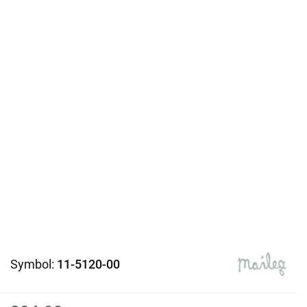
Symbol:
11-5120-00