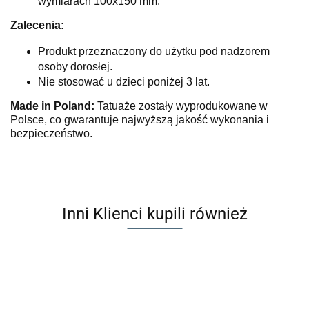
wymiarach 100x150 mm.
Zalecenia:
Produkt przeznaczony do użytku pod nadzorem
osoby dorosłej.
Nie stosować u dzieci poniżej 3 lat.
Made in Poland:
Tatuaże zostały wyprodukowane w
Polsce, co gwarantuje najwyższą jakość wykonania i
bezpieczeństwo.
Inni Klienci kupili również