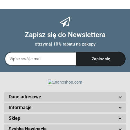
Zapisz się do Newslettera
otrzymaj 10% rabatu na zakupy
Dane adresowe
Informacje
Sklep
Szybka Nawigacja