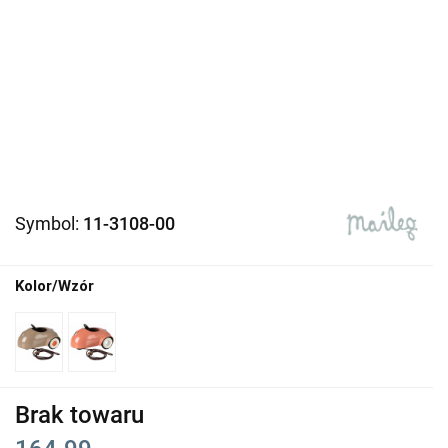
Symbol:
11-3108-00
Kolor/Wzór
Brak towaru