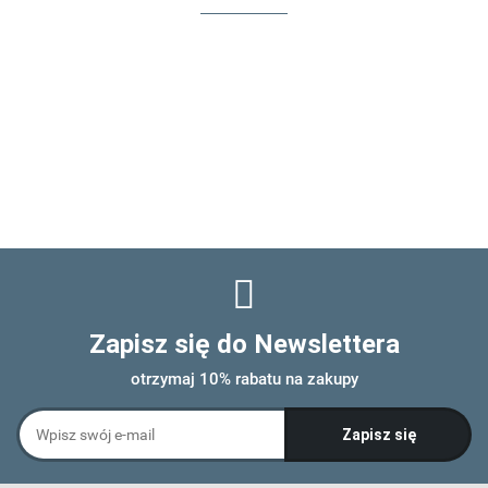
Zapisz się do Newslettera
otrzymaj 10% rabatu na zakupy