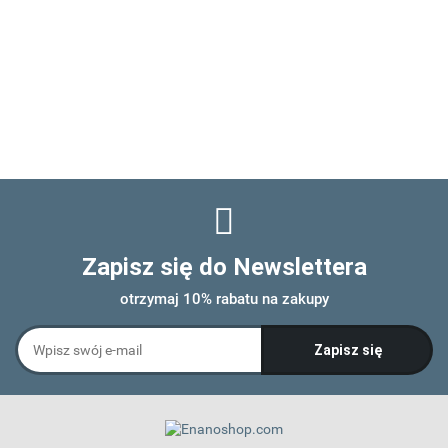
Zapisz się do Newslettera
otrzymaj 10% rabatu na zakupy