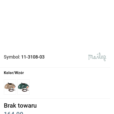
Symbol:
11-3108-03
Kolor/Wzór
Brak towaru