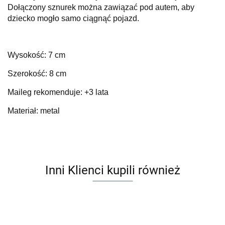
Dołączony sznurek można zawiązać pod autem, aby
dziecko mogło samo ciągnąć pojazd.
Wysokość: 7 cm
Szerokość: 8 cm
Maileg rekomenduje: +3 lata
Materiał: metal
Inni Klienci kupili również