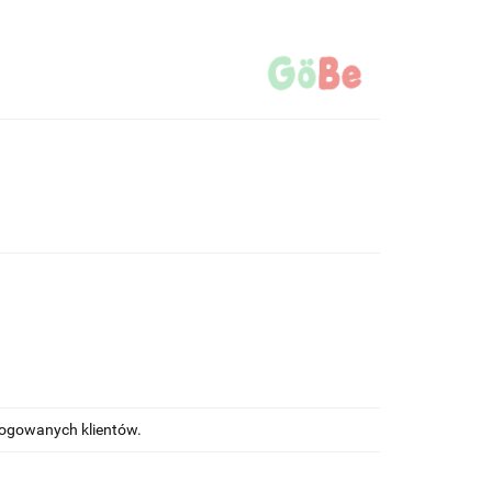
alogowanych klientów.