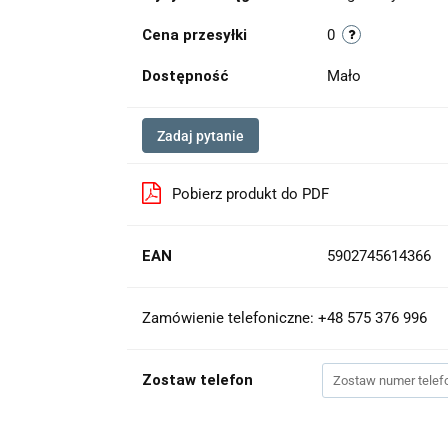
Cena przesyłki
0
Dostępność
Mało
Zadaj pytanie
Pobierz produkt do PDF
EAN
5902745614366
Zamówienie telefoniczne: +48 575 376 996
Zostaw telefon