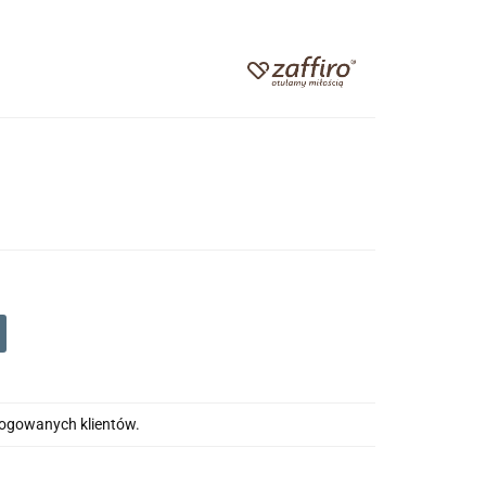
alogowanych klientów.