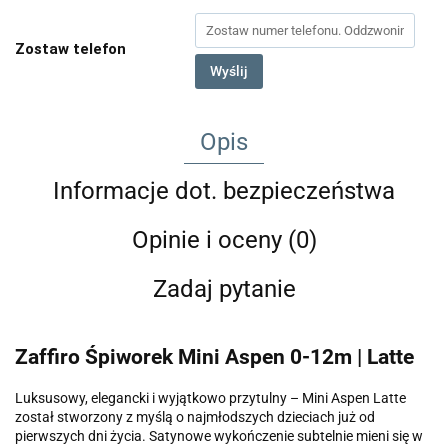
Zostaw telefon
Wyślij
Opis
Informacje dot. bezpieczeństwa
Opinie i oceny (0)
Zadaj pytanie
Zaffiro Śpiworek Mini Aspen 0-12m | Latte
Luksusowy, elegancki i wyjątkowo przytulny – Mini Aspen Latte
został stworzony z myślą o najmłodszych dzieciach już od
pierwszych dni życia. Satynowe wykończenie subtelnie mieni się w