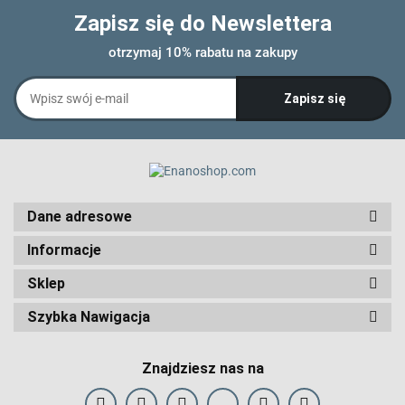
Zapisz się do Newslettera
otrzymaj 10% rabatu na zakupy
Dane adresowe
Informacje
Sklep
Szybka Nawigacja
Znajdziesz nas na