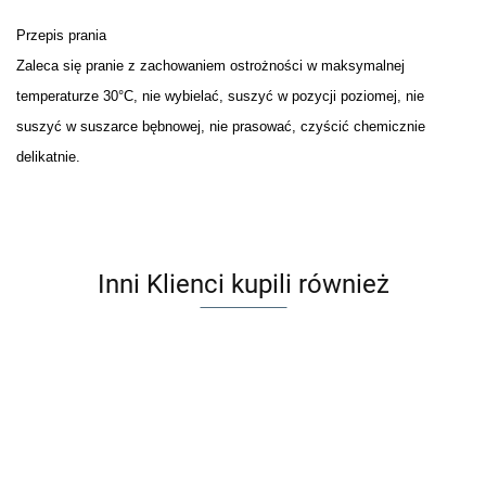
Przepis prania
Zaleca się pranie z zachowaniem ostrożności w maksymalnej
temperaturze 30°C, nie wybielać, suszyć w pozycji poziomej, nie
suszyć w suszarce bębnowej, nie prasować, czyścić chemicznie
delikatnie.
Inni Klienci kupili również