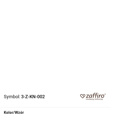
Symbol:
3-Z-KN-002
Kolor/Wzór