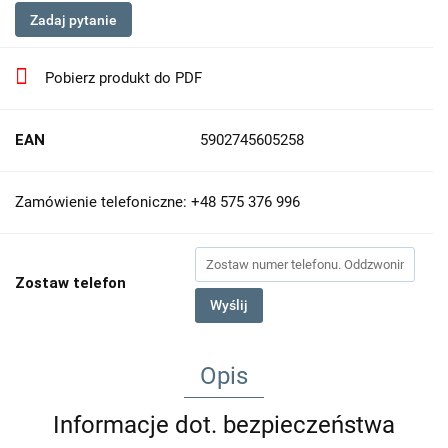
Zadaj pytanie
Pobierz produkt do PDF
EAN
5902745605258
Zamówienie telefoniczne: +48 575 376 996
Zostaw telefon
Wyślij
Opis
Informacje dot. bezpieczeństwa