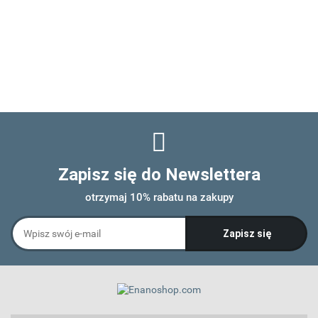
Zapisz się do Newslettera
otrzymaj 10% rabatu na zakupy