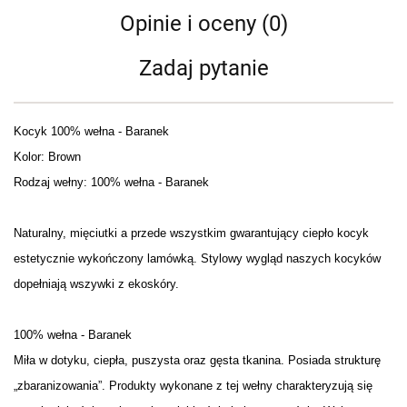
Opinie i oceny (0)
Zadaj pytanie
Kocyk 100% wełna - Baranek
Kolor: Brown
Rodzaj wełny: 100% wełna - Baranek
Naturalny, mięciutki a przede wszystkim gwarantujący ciepło kocyk
estetycznie wykończony lamówką. Stylowy wygląd naszych kocyków
dopełniają wszywki z ekoskóry.
100% wełna - Baranek
Miła w dotyku, ciepła, puszysta oraz gęsta tkanina. Posiada strukturę
„zbaranizowania”. Produkty wykonane z tej wełny charakteryzują się