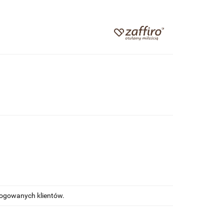
alogowanych klientów.