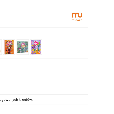
alogowanych klientów.