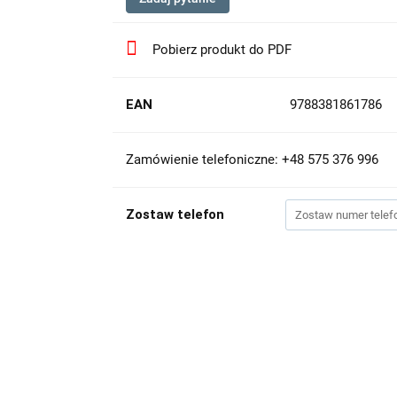
Pobierz produkt do PDF
EAN
9788381861786
Zamówienie telefoniczne: +48 575 376 996
Zostaw telefon