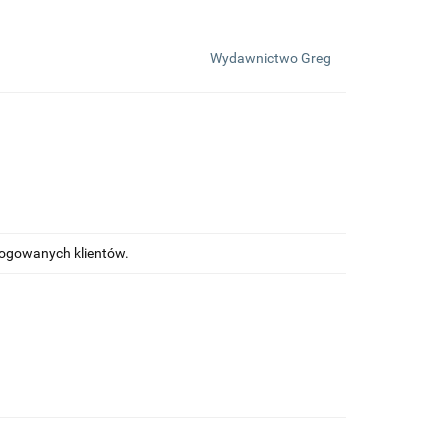
Wydawnictwo Greg
alogowanych klientów.