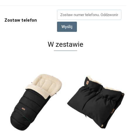
Zostaw telefon
Wyślij
W zestawie