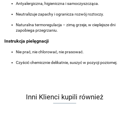
Antyalergiczna, higieniczna i samoczyszcząca.
Neutralizuje zapachy i ogranicza rozwój roztoczy.
Naturalna termoregulacja – zimą grzeje, w cieplejsze dni
zapobiega przegrzaniu.
Instrukcja pielęgnacji
Nie prać, nie chlorować, nie prasować.
Czyścić chemicznie delikatnie, suszyć w pozycji poziomej.
Inni Klienci kupili również