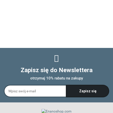
Zapisz się do Newslettera
otrzymaj 10% rabatu na zakupy