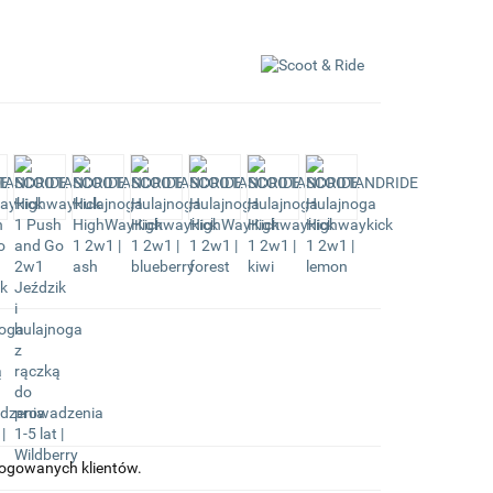
alogowanych klientów.