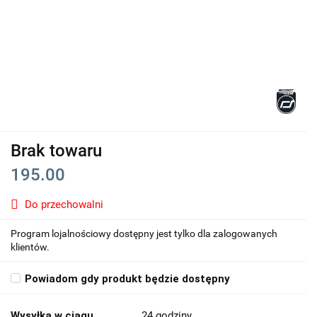
Brak towaru
195.00
Do przechowalni
Program lojalnościowy dostępny jest tylko dla zalogowanych
klientów.
Powiadom gdy produkt będzie dostępny
Wysyłka w ciągu
24 godziny