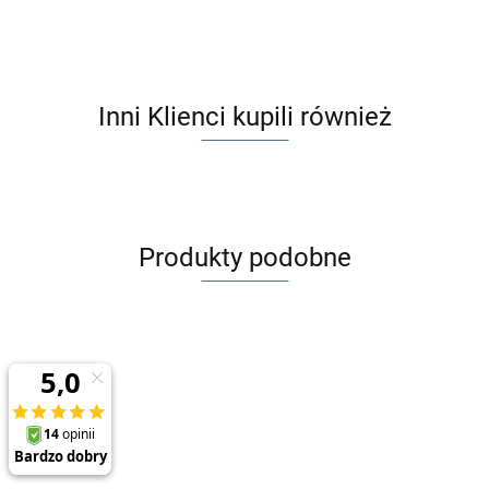
Inni Klienci kupili również
Produkty podobne