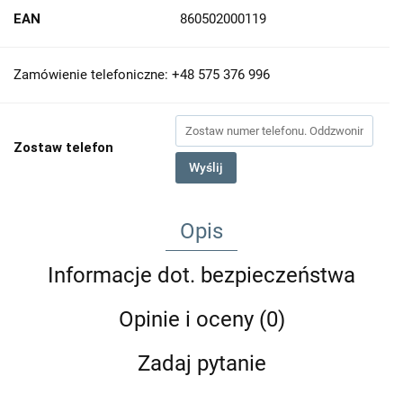
EAN
860502000119
Zamówienie telefoniczne: +48 575 376 996
Zostaw telefon
Wyślij
Opis
Informacje dot. bezpieczeństwa
Opinie i oceny (0)
Zadaj pytanie