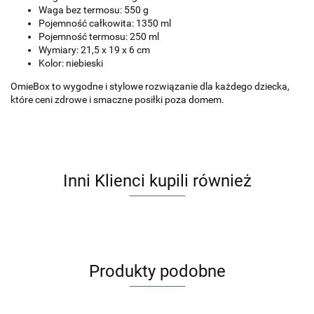
Waga bez termosu: 550 g
Pojemność całkowita: 1350 ml
Pojemność termosu: 250 ml
Wymiary: 21,5 x 19 x 6 cm
Kolor: niebieski
OmieBox to wygodne i stylowe rozwiązanie dla każdego dziecka,
które ceni zdrowe i smaczne posiłki poza domem.
Inni Klienci kupili również
Produkty podobne