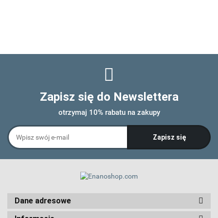
Zapisz się do Newslettera
otrzymaj 10% rabatu na zakupy
Dane adresowe