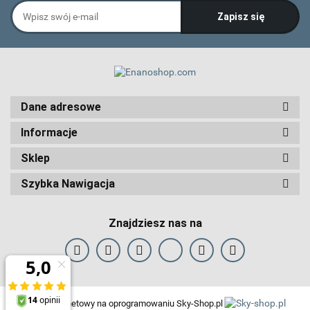
Dane adresowe
Informacje
Sklep
Szybka Nawigacja
Znajdziesz nas na
Sklep internetowy na oprogramowaniu Sky-Shop.pl