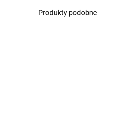
Produkty podobne