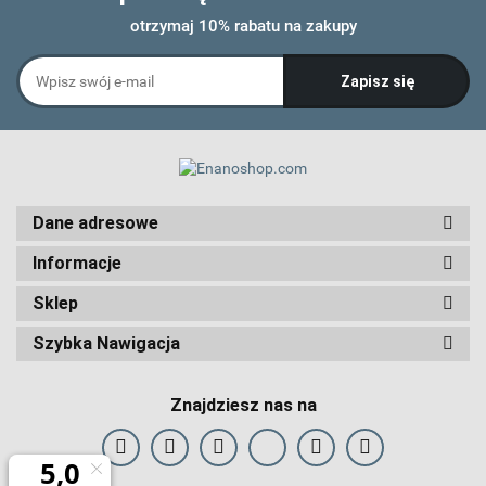
otrzymaj 10% rabatu na zakupy
Dane adresowe
Informacje
Sklep
Szybka Nawigacja
Znajdziesz nas na