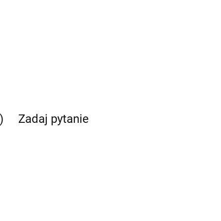
)
Zadaj pytanie