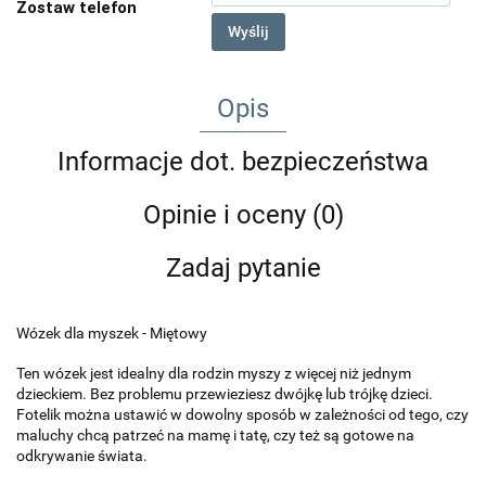
Zostaw telefon
Wyślij
Opis
Informacje dot. bezpieczeństwa
Opinie i oceny (0)
Zadaj pytanie
Wózek dla myszek - Miętowy
Ten wózek jest idealny dla rodzin myszy z więcej niż jednym
dzieckiem. Bez problemu przewieziesz dwójkę lub trójkę dzieci.
Fotelik można ustawić w dowolny sposób w zależności od tego, czy
maluchy chcą patrzeć na mamę i tatę, czy też są gotowe na
odkrywanie świata.