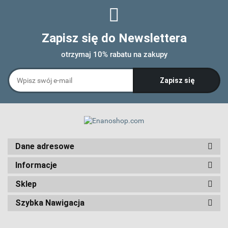
Zapisz się do Newslettera
otrzymaj 10% rabatu na zakupy
Dane adresowe
Informacje
Sklep
Szybka Nawigacja