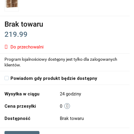
Brak towaru
219.99
Do przechowalni
Program lojalnościowy dostępny jest tylko dla zalogowanych
klientów.
Powiadom gdy produkt będzie dostępny
Wysyłka w ciągu
24 godziny
Cena przesyłki
0
Dostępność
Brak towaru