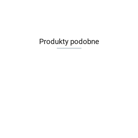
Produkty podobne