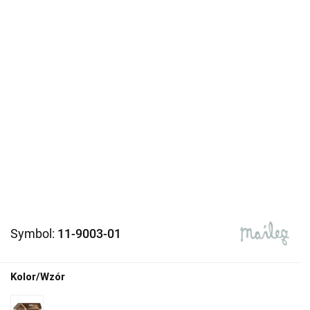
Symbol:
11-9003-01
Kolor/Wzór