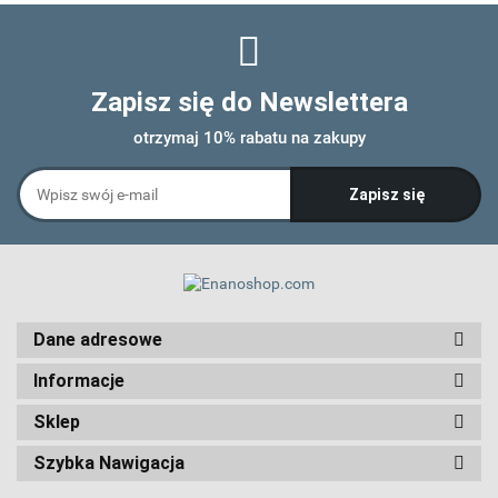
Zapisz się do Newslettera
otrzymaj 10% rabatu na zakupy
Dane adresowe
Informacje
Sklep
Szybka Nawigacja