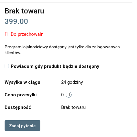
Brak towaru
399.00
Do przechowalni
Program lojalnościowy dostępny jest tylko dla zalogowanych
klientów.
Powiadom gdy produkt będzie dostępny
Wysyłka w ciągu
24 godziny
Cena przesyłki
0
Dostępność
Brak towaru
Zadaj pytanie