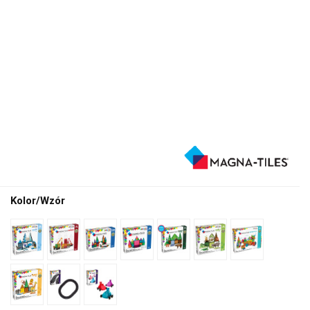
Kolor/Wzór