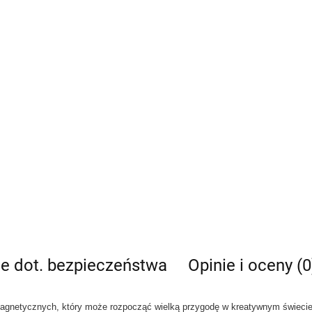
je dot. bezpieczeństwa
Opinie i oceny (0
agnetycznych, który może rozpocząć wielką przygodę w kreatywnym świecie