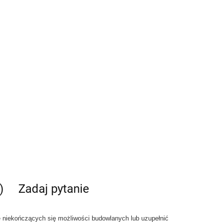
)
Zadaj pytanie
 niekończących się możliwości budowlanych lub uzupełnić