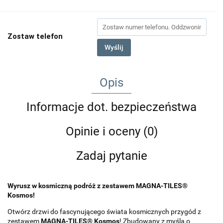
Zostaw telefon
Wyślij
Opis
Informacje dot. bezpieczeństwa
Opinie i oceny (0)
Zadaj pytanie
Wyrusz w kosmiczną podróż z zestawem MAGNA-TILES®
Kosmos!
Otwórz drzwi do fascynującego świata kosmicznych przygód z
zestawem
MAGNA-TILES® Kosmos
! Zbudowany z myślą o