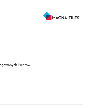
alogowanych klientów.