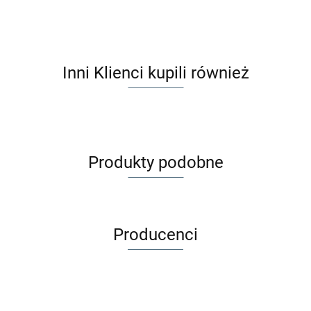
Inni Klienci kupili również
Produkty podobne
Producenci