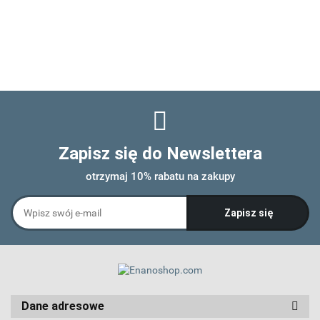
Zapisz się do Newslettera
otrzymaj 10% rabatu na zakupy
Dane adresowe