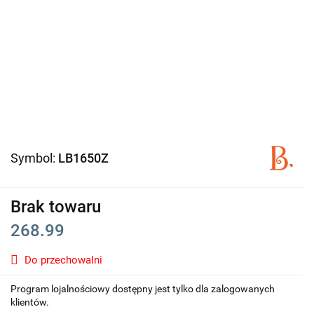
Symbol:
LB1650Z
Brak towaru
268.99
Do przechowalni
Program lojalnościowy dostępny jest tylko dla zalogowanych
klientów.