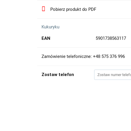
Pobierz produkt do PDF
Kukuryku
EAN
5901738563117
Zamówienie telefoniczne: +48 575 376 996
Zostaw telefon