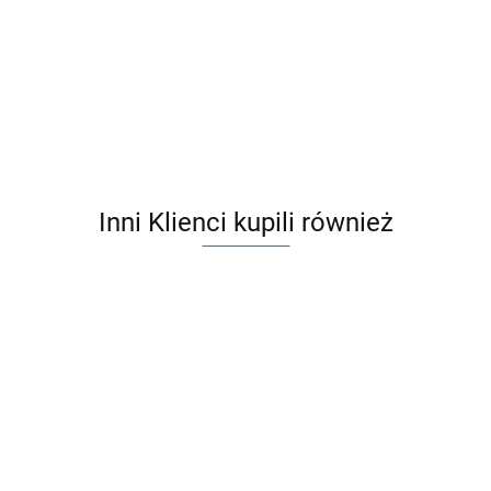
Inni Klienci kupili również