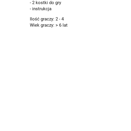
- 2 kostki do gry
- instrukcja
Ilość graczy: 2 - 4
Wiek graczy: > 6 lat