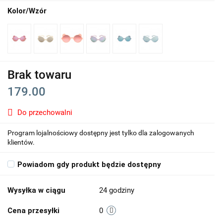
Kolor/Wzór
Brak towaru
179.00
Do przechowalni
Program lojalnościowy dostępny jest tylko dla zalogowanych
klientów.
Powiadom gdy produkt będzie dostępny
Wysyłka w ciągu
24 godziny
Cena przesyłki
0