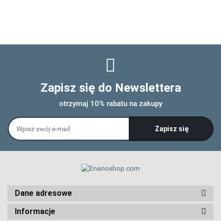
Zapisz się do Newslettera
otrzymaj 10% rabatu na zakupy
Dane adresowe
Informacje