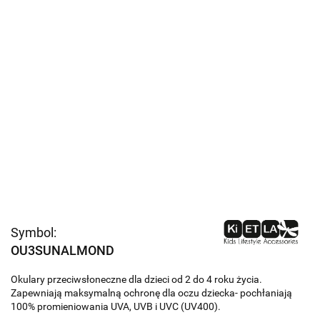
Symbol:
OU3SUNALMOND
Okulary przeciwsłoneczne dla dzieci od 2 do 4 roku życia.
Zapewniają maksymalną ochronę dla oczu dziecka- pochłaniają
100% promieniowania UVA, UVB i UVC (UV400).