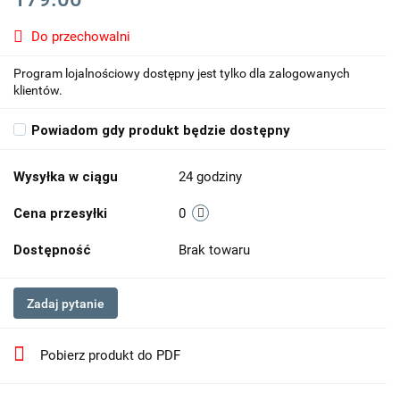
Do przechowalni
Program lojalnościowy dostępny jest tylko dla zalogowanych
klientów.
Powiadom gdy produkt będzie dostępny
Wysyłka w ciągu
24 godziny
Cena przesyłki
0
Dostępność
Brak towaru
Zadaj pytanie
Pobierz produkt do PDF