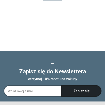
Zapisz się do Newslettera
otrzymaj 10% rabatu na zakupy