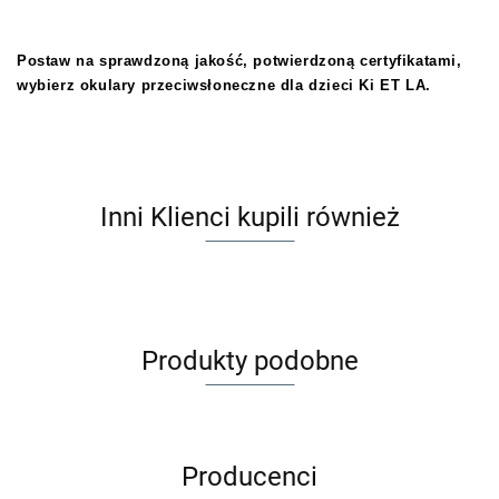
Postaw na sprawdzoną jakość, potwierdzoną certyfikatami,
wybierz okulary przeciwsłoneczne dla dzieci Ki ET LA.
Inni Klienci kupili również
Produkty podobne
Producenci