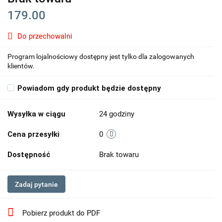
179.00
Do przechowalni
Program lojalnościowy dostępny jest tylko dla zalogowanych
klientów.
Powiadom gdy produkt będzie dostępny
Wysyłka w ciągu
24 godziny
Cena przesyłki
0
Dostępność
Brak towaru
Zadaj pytanie
Pobierz produkt do PDF