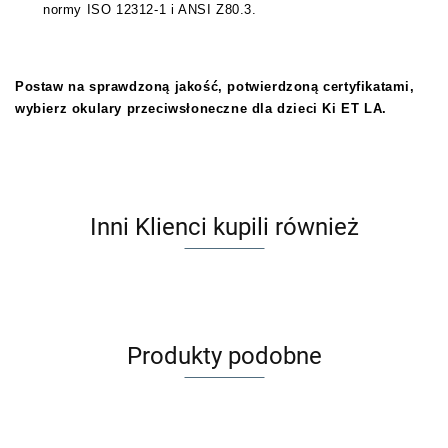
normy ISO 12312-1 i ANSI Z80.3.
Postaw na sprawdzoną jakość, potwierdzoną certyfikatami,
wybierz okulary przeciwsłoneczne dla dzieci Ki ET LA.
Inni Klienci kupili również
Produkty podobne