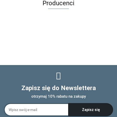
Producenci
Zapisz się do Newslettera
otrzymaj 10% rabatu na zakupy