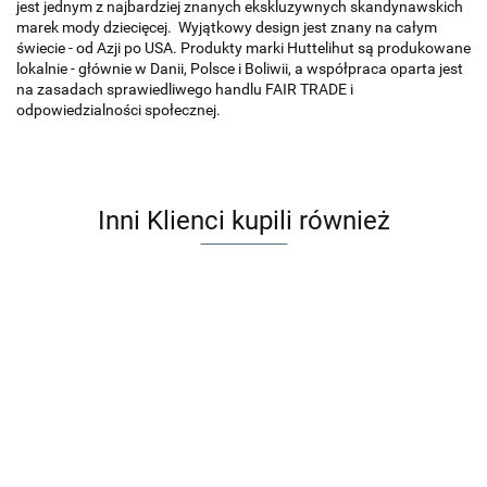
jest jednym z najbardziej znanych ekskluzywnych skandynawskich
marek mody dziecięcej. Wyjątkowy design jest znany na całym
świecie - od Azji po USA. Produkty marki Huttelihut są produkowane
lokalnie - głównie w Danii, Polsce i Boliwii, a współpraca oparta jest
na zasadach sprawiedliwego handlu FAIR TRADE i
odpowiedzialności społecznej.
Inni Klienci kupili również