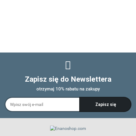
Zapisz się do Newslettera
otrzymaj 10% rabatu na zakupy