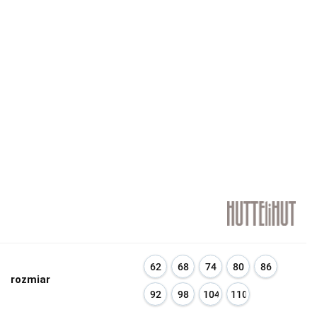
62
68
74
80
86
rozmiar
92
98
104
110