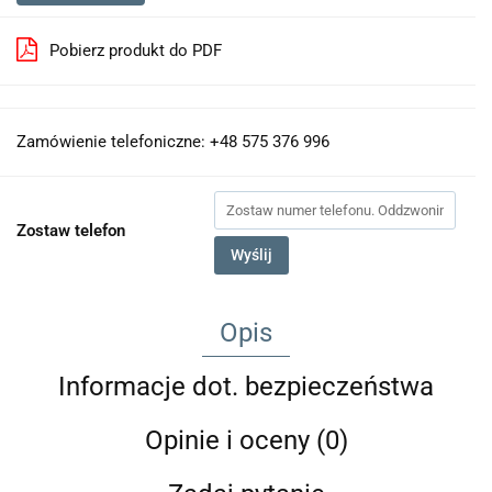
Pobierz produkt do PDF
Zamówienie telefoniczne: +48 575 376 996
Zostaw telefon
Wyślij
Opis
Informacje dot. bezpieczeństwa
Opinie i oceny (0)