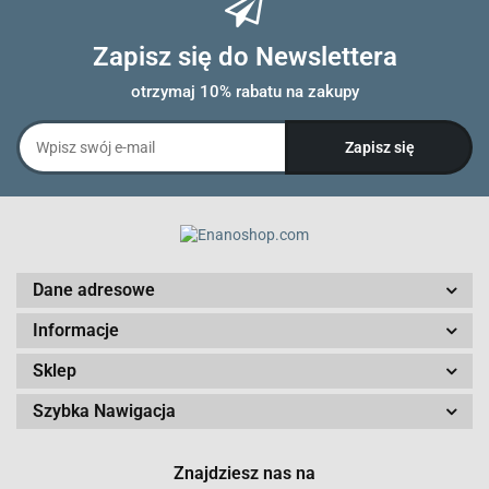
Zapisz się do Newslettera
otrzymaj 10% rabatu na zakupy
Dane adresowe
Informacje
Sklep
Szybka Nawigacja
Znajdziesz nas na