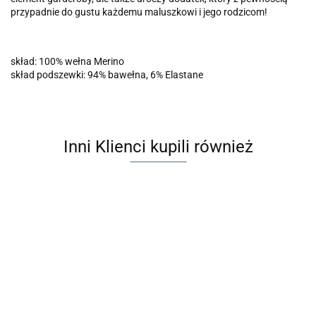
przypadnie do gustu każdemu maluszkowi i jego rodzicom!
skład: 100% wełna Merino
skład podszewki: 94% bawełna, 6% Elastane
Inni Klienci kupili również
HUTTELiHUT