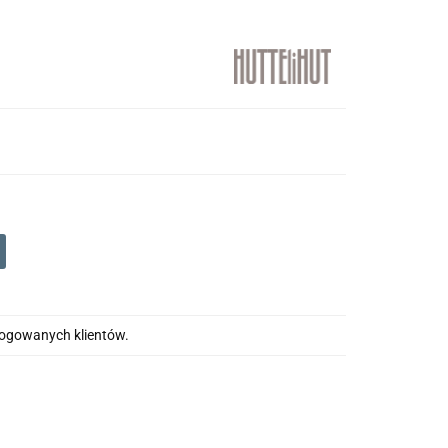
alogowanych klientów.