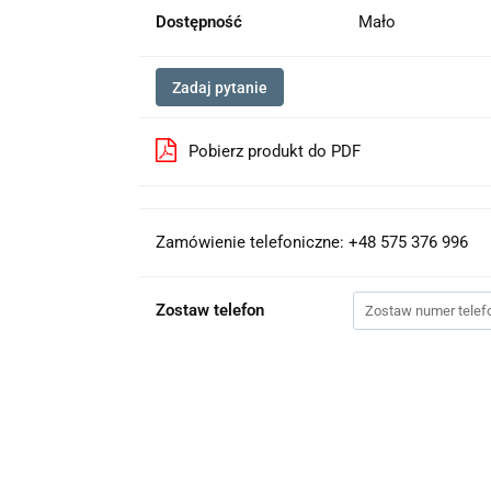
Dostępność
Mało
Zadaj pytanie
Pobierz produkt do PDF
Zamówienie telefoniczne: +48 575 376 996
Zostaw telefon