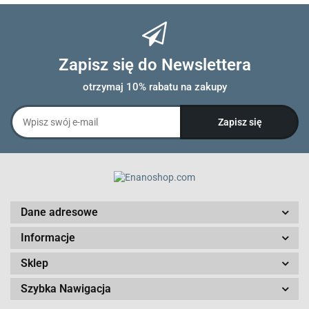
Zapisz się do Newslettera
otrzymaj 10% rabatu na zakupy
Dane adresowe
Informacje
Sklep
Szybka Nawigacja