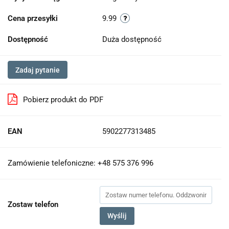
Cena przesyłki
9.99
Dostępność
Duża dostępność
Zadaj pytanie
Pobierz produkt do PDF
EAN
5902277313485
Zamówienie telefoniczne: +48 575 376 996
Zostaw telefon
Wyślij