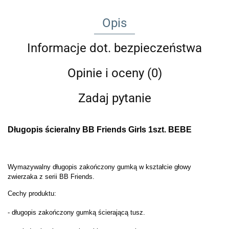
Opis
Informacje dot. bezpieczeństwa
Opinie i oceny (0)
Zadaj pytanie
Długopis ścieralny BB Friends Girls 1szt. BEBE
Wymazywalny długopis zakończony gumką w kształcie głowy
zwierzaka z serii BB Friends.
Cechy produktu:
- długopis zakończony gumką ścierającą tusz.